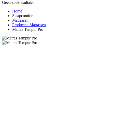
Geen zoekresultaten
Home
Slaapcomfort
Matrassen
Producten Matrassen
Matras Tempur Pro