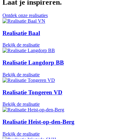
Laat je inspireren
.
Ontdek onze realisaties
Realisatie Baal
Bekijk de realisatie
Realisatie Langdorp BB
Bekijk de realisatie
Realisatie Tongeren VD
Bekijk de realisatie
Realisatie Heist-op-den-Berg
Bekijk de realisatie