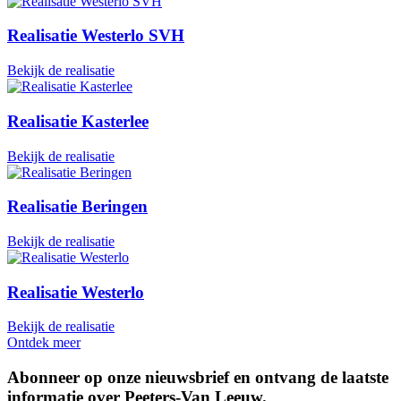
Realisatie Westerlo SVH
Bekijk de realisatie
Realisatie Kasterlee
Bekijk de realisatie
Realisatie Beringen
Bekijk de realisatie
Realisatie Westerlo
Bekijk de realisatie
Ontdek meer
Abonneer op onze nieuwsbrief en ontvang de laatste
informatie over Peeters-Van Leeuw
.