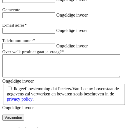
Gemeente
Ongeldige invoer
E-mail adres
*
Ongeldige invoer
Telefoonnummer
*
Ongeldige invoer
Over welk product gaat je vraag?
*
Ongeldige invoer
Ik geef toestemming dat Peeters-Van Leeuw bovenstaande
gegevens zal verwerken en bewaren zoals beschreven in de
privacy policy
.
Ongeldige invoer
Verzenden