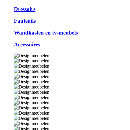
Dressoirs
Fauteuils
Wandkasten en tv-meubels
Accessoires